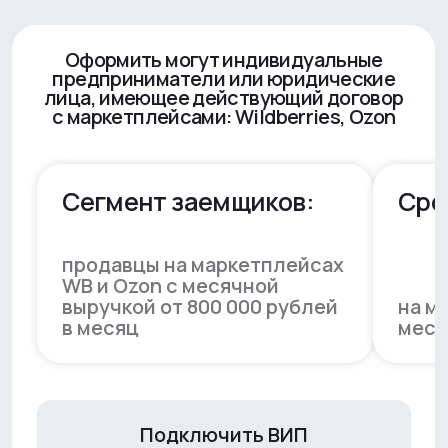
1 Шаг
Оформите заявку на сайте