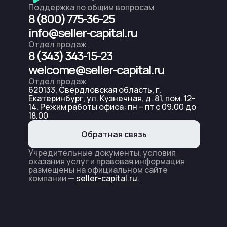
Поддержка по общим вопросам
8 (800) 775-36-25
info@seller-capital.ru
Отдел продаж
8 (343) 343-15-23
welcome@seller-capital.ru
Отдел продаж
620133, Свердловская область, г.
Екатеринбург, ул. Кузнечная, д. 81, пом. 12-
14. Режим работы офиса: пн – пт с 09.00 до
18.00
Обратная связь
Учредительные документы, условия
оказания услуг и правовая информация
размещены на официальном сайте
компании —
seller-capital.ru.