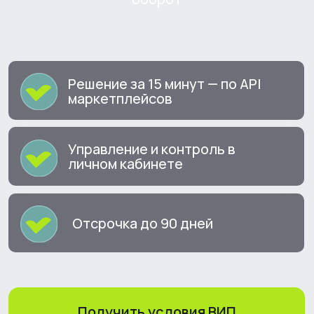
Решение за 15 минут — по API
маркетплейсов
Управление и контроль в
личном кабинете
Отсрочка до 90 дней
Получить условия ВИП
Полезная
информация