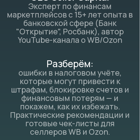
ошибки в налоговом учёте,
которые могут привести к
штрафам, блокировке счетов и
финансовым потерям — и
покажем, как их избежать.
Практические рекомендации и
готовые чек-листы для
селлеров WB и Ozon.
Избегайте штрафов