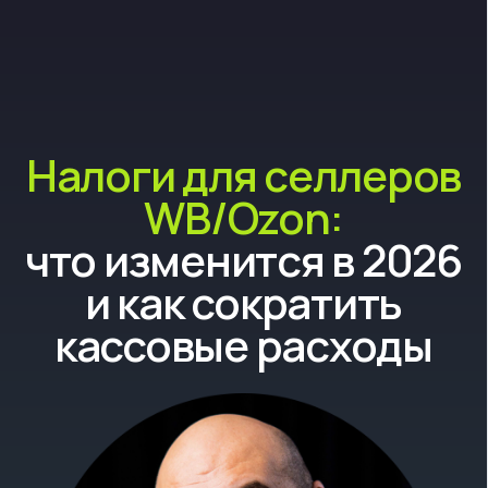
Налоги для селлеров
WB/Ozon:
что изменится в 2026
и как сократить
кассовые расходы