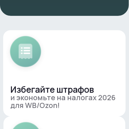
и экономьте на налогах 2026
для WB/Ozon!
Защитите бизнес:
оптимизируйте налоги 2026 и
избегайте блокировок