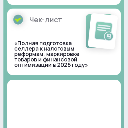
Подписаться в Telegram