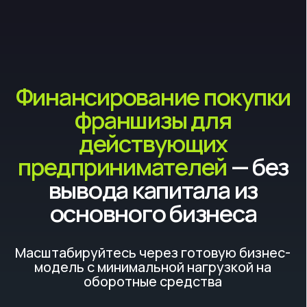
Финансирование покупки
франшизы для
действующих
предпринимателей
— без
вывода капитала из
основного бизнеса
Масштабируйтесь через готовую бизнес-
модель с минимальной нагрузкой на
оборотные средства