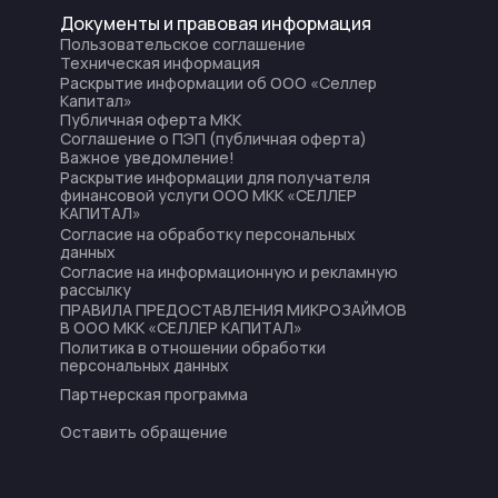
Документы и правовая информация
Пользовательское соглашение
Техническая информация
Раскрытие информации об ООО «Селлер
Капитал»
Публичная оферта МКК
Соглашение о ПЭП (публичная оферта)
Важное уведомление!
Раскрытие информации для получателя
финансовой услуги ООО МКК «СЕЛЛЕР
КАПИТАЛ»
Согласие на обработку персональных
данных
Согласие на информационную и рекламную
рассылку
ПРАВИЛА ПРЕДОСТАВЛЕНИЯ МИКРОЗАЙМОВ
В ООО МКК «СЕЛЛЕР КАПИТАЛ»
Политика в отношении обработки
персональных данных
Партнерская программа
Оставить обращение