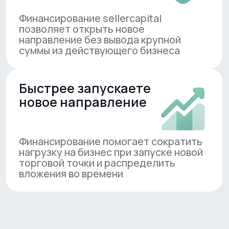
Сохраняете оборотные
средства основного бизнеса
Финансирование sellercapital
позволяет открыть новое
направление без вывода крупной
суммы из действующего бизнеса