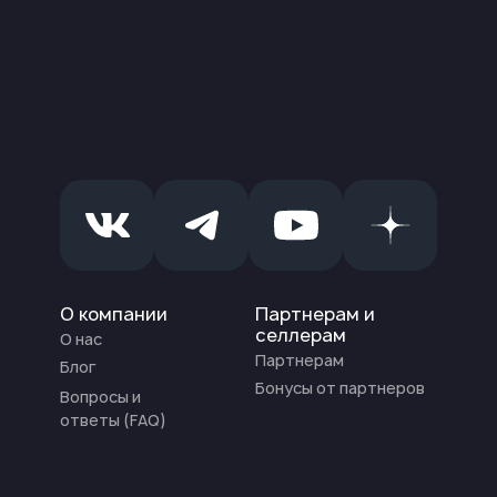
О компании
Партнерам и
селлерам
О нас
Партнерам
Блог
Бонусы от партнеров
Вопросы и
ответы (FAQ)