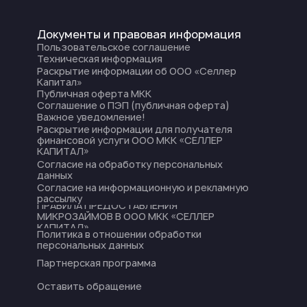
Документы и правовая информация
Пользовательское соглашение
Техническая информация
Раскрытие информации об ООО «Селлер
Капитал»
Публичная оферта МКК
Соглашение о ПЭП (публичная оферта)
Важное уведомление!
Раскрытие информации для получателя
финансовой услуги ООО МКК «СЕЛЛЕР
КАПИТАЛ»
Согласие на обработку персональных
данных
Согласие на информационную и рекламную
рассылку
ПРАВИЛА ПРЕДОСТАВЛЕНИЯ
МИКРОЗАЙМОВ В ООО МКК «СЕЛЛЕР
КАПИТАЛ»
Политика в отношении обработки
персональных данных
Партнерская программа
Оставить обращение